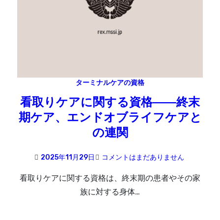
ターミナルケアの資格
看取りケアに関する資格――終末
期ケア、エンドオブライフケアと
の連関
2025年11月29日
コメントはまだありません
看取りケアに関する資格は、終末期の患者やその家
族に対する身体…