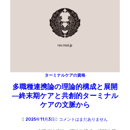
ターミナルケアの資格
多職種連携論の理論的構成と展開
―終末期ケアと共創的ターミナル
ケアの文脈から
2025年11月3日
コメントはまだありません