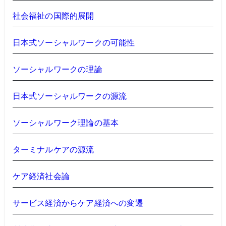
社会福祉の国際的展開
日本式ソーシャルワークの可能性
ソーシャルワークの理論
日本式ソーシャルワークの源流
ソーシャルワーク理論の基本
ターミナルケアの源流
ケア経済社会論
サービス経済からケア経済への変遷