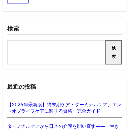
検索
検
索
最近の投稿
【2026年最新版】終末期ケア・ターミナルケア、エン
ドオブライフケアに関する資格 完全ガイド
ターミナルケアから日本の介護を問い直す――「生き