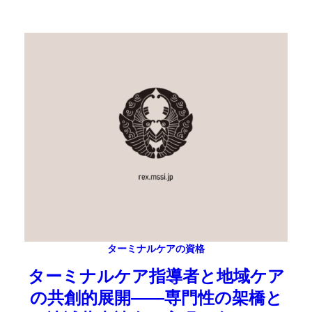
ターミナルケアの資格
ターミナルケア指導者と地域ケア
の共創的展開――専門性の架橋と