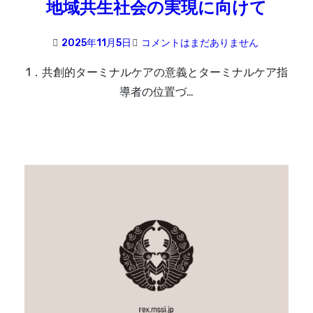
地域共生社会の実現に向けて
2025年11月5日
コメントはまだありません
1．共創的ターミナルケアの意義とターミナルケア指
導者の位置づ…