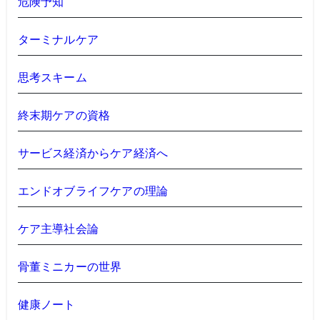
危険予知
ターミナルケア
思考スキーム
終末期ケアの資格
サービス経済からケア経済へ
エンドオブライフケアの理論
ケア主導社会論
骨董ミニカーの世界
健康ノート