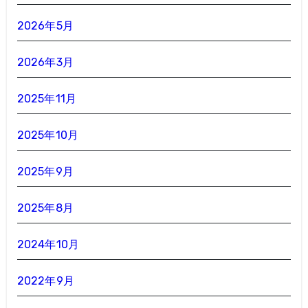
2026年5月
2026年3月
2025年11月
2025年10月
2025年9月
2025年8月
2024年10月
2022年9月