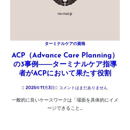
ターミナルケアの資格
ACP（Advance Care Planning）
の3事例――ターミナルケア指導
者がACPにおいて果たす役割
2025年11月3日
コメントはまだありません
一般的に良いケースワークは「場面を具体的にイメ
ージできること…