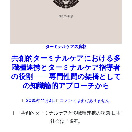
ターミナルケアの資格
共創的ターミナルケアにおける多
職種連携とターミナルケア指導者
の役割―― 専門性間の架橋として
の知識論的アプローチから
2025年11月3日
コメントはまだありません
Ⅰ 共創的ターミナルケアと多職種連携の課題 日本
社会は「多死…