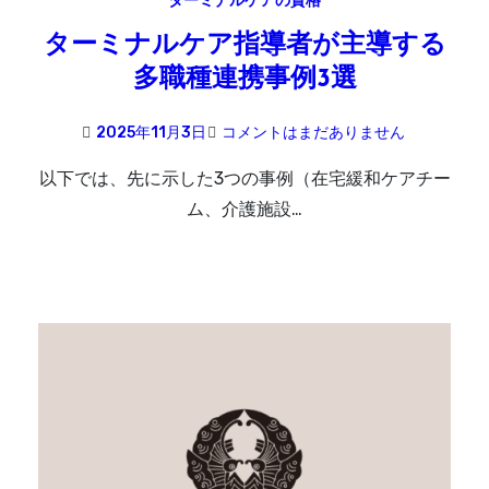
ターミナルケアの資格
ターミナルケア指導者が主導する
多職種連携事例3選
2025年11月3日
コメントはまだありません
以下では、先に示した3つの事例（在宅緩和ケアチー
ム、介護施設…