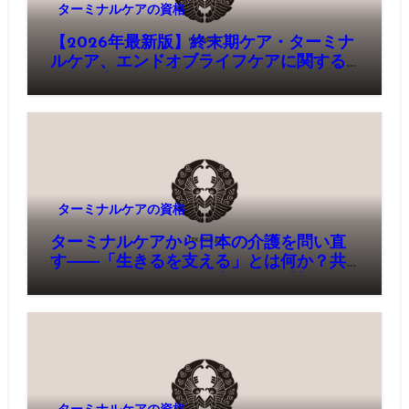
ターミナルケアの資格
【2026年最新版】終末期ケア・ターミナ
ルケア、エンドオブライフケアに関する
資格 完全ガイド
ターミナルケアの資格
ターミナルケアから日本の介護を問い直
す――「生きるを支える」とは何か？共
創的ターミナルケアで考える、「新しい
介護のかたち」