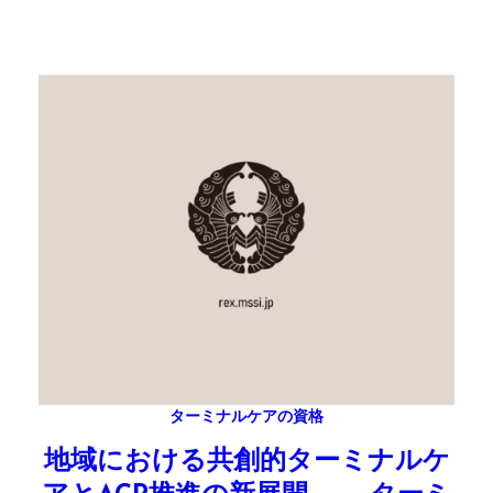
ターミナルケアの資格
地域における共創的ターミナルケ