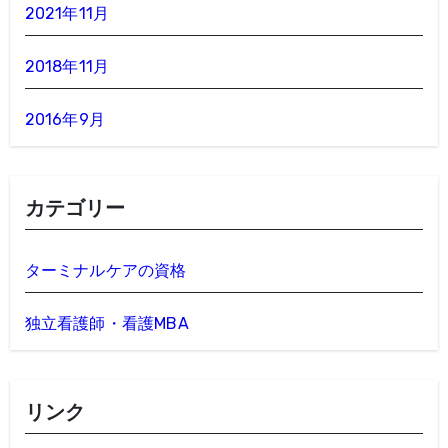
2021年11月
2018年11月
2016年9月
カテゴリー
ターミナルケアの資格
独立看護師・看護MBA
リンク