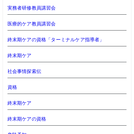
実務者研修教員講習会
医療的ケア教員講習会
終末期ケアの資格「ターミナルケア指導者」
終末期ケア
社会事情探索伝
資格
終末期ケア
終末期ケアの資格