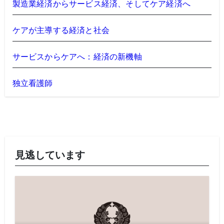
製造業経済からサービス経済、そしてケア経済へ
ケアが主導する経済と社会
サービスからケアへ：経済の新機軸
独立看護師
見逃しています