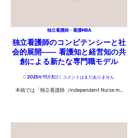
独立看護師・看護MBA
独立看護師のコンピテンシーと社
会的展開―― 看護知と経営知の共
創による新たな専門職モデル
2025年11月3日
コメントはまだありません
本稿では「独立看護師（Independent Nurse m…