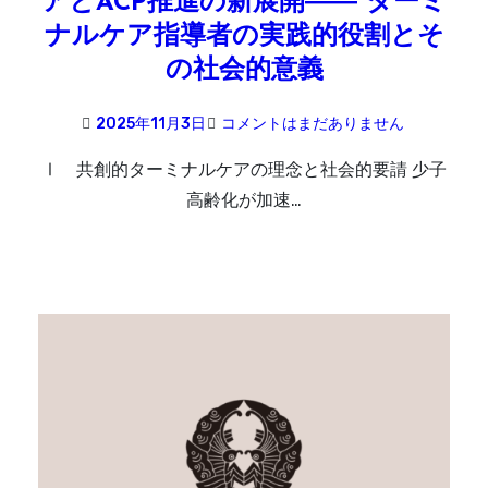
アとACP推進の新展開―― ターミ
ナルケア指導者の実践的役割とそ
の社会的意義
2025年11月3日
コメントはまだありません
Ⅰ 共創的ターミナルケアの理念と社会的要請 少子
高齢化が加速…