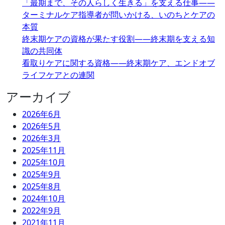
「最期まで、その人らしく生きる」を支える仕事――
ターミナルケア指導者が問いかける、いのちとケアの
本質
終末期ケアの資格が果たす役割――終末期を支える知
識の共同体
看取りケアに関する資格――終末期ケア、エンドオブ
ライフケアとの連関
アーカイブ
2026年6月
2026年5月
2026年3月
2025年11月
2025年10月
2025年9月
2025年8月
2024年10月
2022年9月
2021年11月