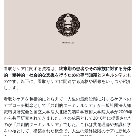
看取りケアに関する資格は、
終末期の患者やその家族に対する身体
的・精神的・社会的な支援を行うための専門知識とスキル
を学ぶも
のです。以下に、看取りケアに関連する資格や研修をいくつか紹介
します。
看取りケアを包括的にとらえて、人生の最終段階に対するケアへの
アプローチ概念として「共創的ターミナルケア」が一般社団法人知
識環境研究会と国立大学法人北陸先端科学技術大学院大学が2005年
から共同研究されてきました。その成果として2010年に提案された
のが「共創的ターミナルケア」でした。これは共創理論や知識科学
を中核として、構築された概念で、人生の最終段階のケアに新風を