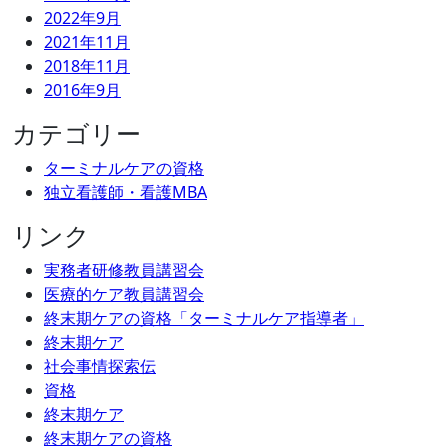
2022年9月
2021年11月
2018年11月
2016年9月
カテゴリー
ターミナルケアの資格
独立看護師・看護MBA
リンク
実務者研修教員講習会
医療的ケア教員講習会
終末期ケアの資格「ターミナルケア指導者」
終末期ケア
社会事情探索伝
資格
終末期ケア
終末期ケアの資格