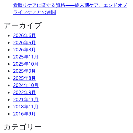
看取りケアに関する資格――終末期ケア、エンドオブ
ライフケアとの連関
アーカイブ
2026年6月
2026年5月
2026年3月
2025年11月
2025年10月
2025年9月
2025年8月
2024年10月
2022年9月
2021年11月
2018年11月
2016年9月
カテゴリー