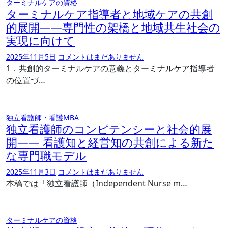
ターミナルケアの資格
ターミナルケア指導者と地域ケアの共創
的展開――専門性の架橋と地域共生社会の
実現に向けて
2025年11月5日
コメントはまだありません
1．共創的ターミナルケアの意義とターミナルケア指導者
の位置づ…
独立看護師・看護MBA
独立看護師のコンピテンシーと社会的展
開―― 看護知と経営知の共創による新た
な専門職モデル
2025年11月3日
コメントはまだありません
本稿では「独立看護師（Independent Nurse m…
ターミナルケアの資格