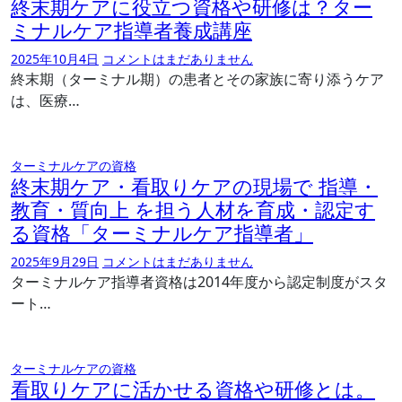
終末期ケアに役立つ資格や研修は？ター
ミナルケア指導者養成講座
2025年10月4日
コメントはまだありません
終末期（ターミナル期）の患者とその家族に寄り添うケア
は、医療…
ターミナルケアの資格
終末期ケア・看取りケアの現場で 指導・
教育・質向上 を担う人材を育成・認定す
る資格「ターミナルケア指導者」
2025年9月29日
コメントはまだありません
ターミナルケア指導者資格は2014年度から認定制度がスタ
ート…
ターミナルケアの資格
看取りケアに活かせる資格や研修とは。