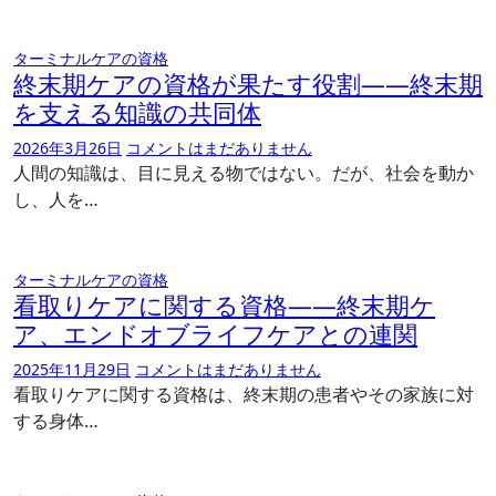
ターミナルケアの資格
終末期ケアの資格が果たす役割――終末期
を支える知識の共同体
2026年3月26日
コメントはまだありません
人間の知識は、目に見える物ではない。だが、社会を動か
し、人を…
ターミナルケアの資格
看取りケアに関する資格――終末期ケ
ア、エンドオブライフケアとの連関
2025年11月29日
コメントはまだありません
看取りケアに関する資格は、終末期の患者やその家族に対
する身体…